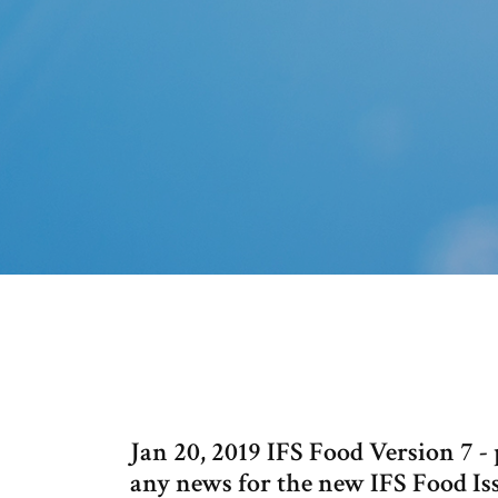
Jan 20, 2019 IFS Food Version 7 - 
any news for the new IFS Food I