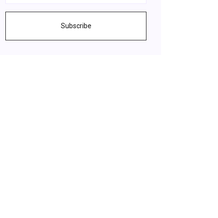
Subscribe