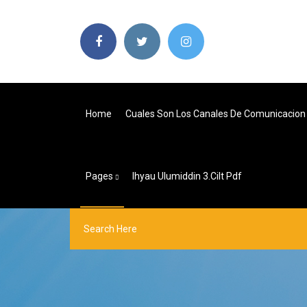
Home
Cuales Son Los Canales De Comunicacion
Pages
Ihyau Ulumiddin 3.cilt Pdf