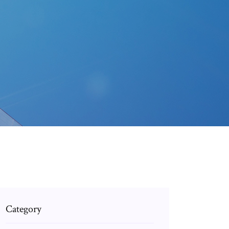
Category