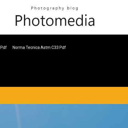
 Pdf
Norma Tecnica Astm C33 Pdf