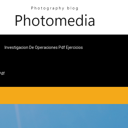
Investigacion De Operaciones Pdf Ejercicios
Pdf