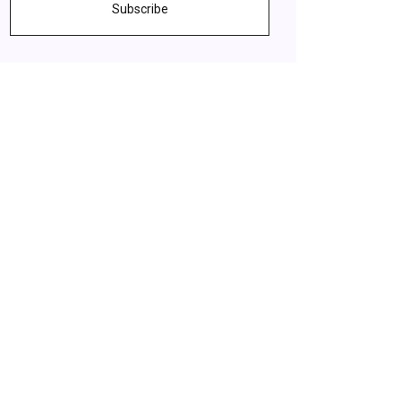
Subscribe