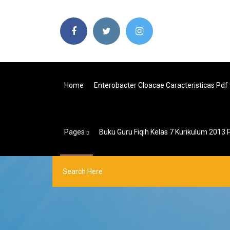
Home
Enterobacter Cloacae Caracteristicas Pdf
Pages
Buku Guru Fiqih Kelas 7 Kurikulum 2013 