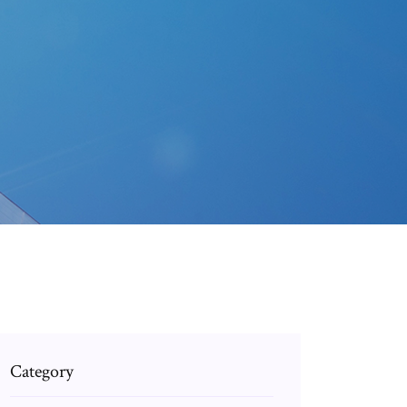
Category