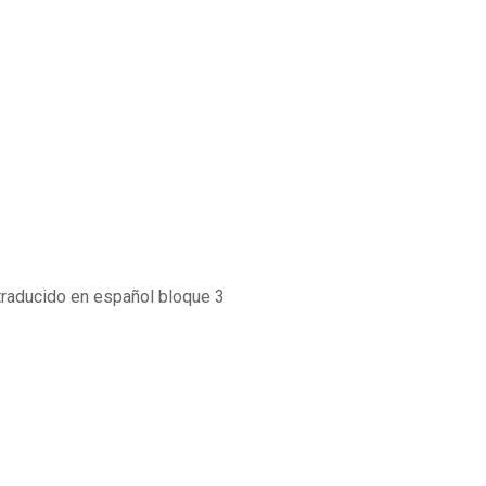
 traducido en español bloque 3