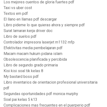
Los mejores cuentos de gloria fuertes pdf
Taxi vs uber cost
Textos em pdf
El llano en llamas pdf descargar
Libro pideme lo que quieras ahora y siempre pdf
Surat lamaran kerja driver doc
Libro de suelos pdf
Controlador impresora laserjet m1132 mfp
Efektivitas media pembelajaran pdf
Macam macam hukum pidana islam
Obsolescencia planificada y percibida
Libro de segundo grado primaria
Kisi kisi soal tik kelas 8
My bastard boss pdf
Libro inventarios de orientacion profesional universitaria
pdf
Segundas oportunidades pdf monica murphy
Soal pai kelas 5 k13
Complicaciones mas frecuentes en el puerperio pdf