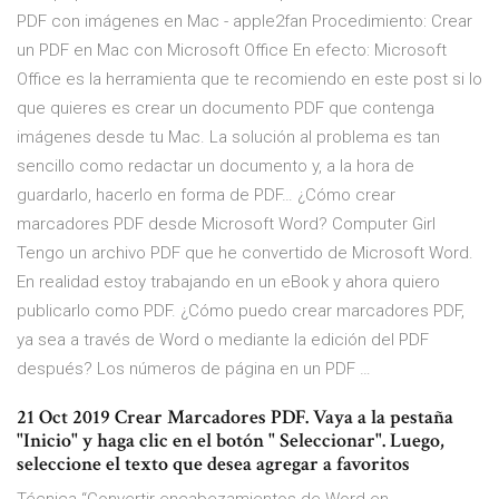
PDF con imágenes en Mac - apple2fan Procedimiento: Crear
un PDF en Mac con Microsoft Office En efecto: Microsoft
Office es la herramienta que te recomiendo en este post si lo
que quieres es crear un documento PDF que contenga
imágenes desde tu Mac. La solución al problema es tan
sencillo como redactar un documento y, a la hora de
guardarlo, hacerlo en forma de PDF… ¿Cómo crear
marcadores PDF desde Microsoft Word? Computer Girl
Tengo un archivo PDF que he convertido de Microsoft Word.
En realidad estoy trabajando en un eBook y ahora quiero
publicarlo como PDF. ¿Cómo puedo crear marcadores PDF,
ya sea a través de Word o mediante la edición del PDF
después? Los números de página en un PDF …
21 Oct 2019 Crear Marcadores PDF. Vaya a la pestaña
"Inicio" y haga clic en el botón " Seleccionar". Luego,
seleccione el texto que desea agregar a favoritos