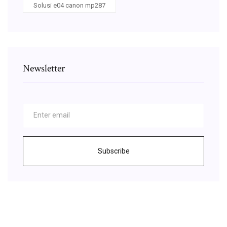
Solusi e04 canon mp287
Newsletter
Subscribe