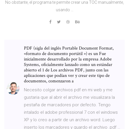
No obstante, el programa te permite crear una TOC manualmente,
usando …
PDF (sigla del inglés Portable Document Format,
«formato de documento portátil ») es un Fue
inicialmente desarrollado por la empresa Adobe
Systems, oficialmente lanzado como un estándar
abierto el 1 de Los archivos PDF, junto con las
aplicaciones que podían ver y crear este tipo de
documentos, comenzaron a
Necesito colgar archivos pdf en mi web y me
gustaria que al abrir el archivo me visualizara la
pestaña de marcadores por defecto. Tengo
intalado el adobe professional 7 con el windows
XP y lo creo a partir de un archivo word. Luego
inserto los marcadores y guardo el archivo .pdf …