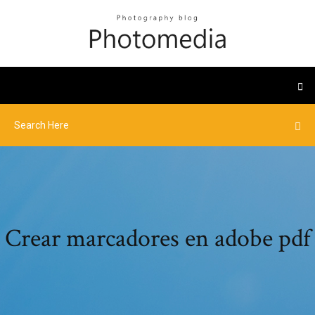
Crear marcadores en adobe pdf