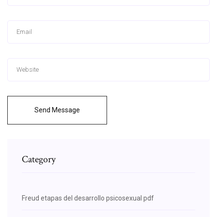
Send Message
Category
Freud etapas del desarrollo psicosexual pdf