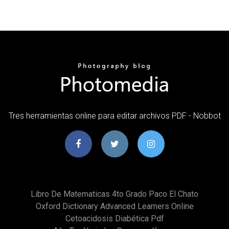
Tres herramientas online para editar archivos PDF - Nobbot
Libro De Matematicas 4to Grado Paco El Chato
Oxford Dictionary Advanced Learners Online
Cetoacidosis Diabética Pdf