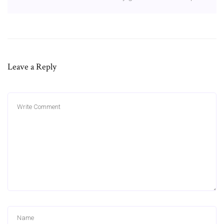
Leave a Reply