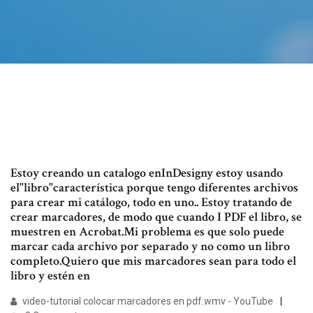
Estoy creando un catalogo enInDesigny estoy usando
el"libro"característica porque tengo diferentes archivos
para crear mi catálogo, todo en uno.. Estoy tratando de
crear marcadores, de modo que cuando I PDF el libro, se
muestren en Acrobat.Mi problema es que solo puede
marcar cada archivo por separado y no como un libro
completo.Quiero que mis marcadores sean para todo el
libro y estén en
video-tutorial colocar marcadores en pdf.wmv - YouTube